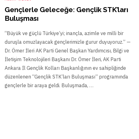
Gençlerle Geleceğe: Gençlik STK’ları
Buluşması
“Büyük ve güçlü Türkiye’yi; inançla, azimle ve milli bir
duruşla omuzlayacak gençlerimizle gurur duyuyoruz.” —
Dr. Ömer İleri AK Parti Genel Başkan Yardımcısı, Bilgi ve
İletişim Teknolojileri Başkanı Dr. Ömer İleri, AK Parti
Ankara İl Gençlik Kolları Başkanlığının ev sahipliğinde
düzenlenen “Gençlik STK’ları Buluşması” programında
gençlerle bir araya geldi. Buluşmada, …