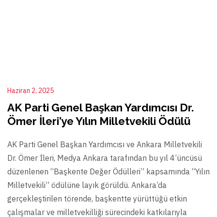
Haziran 2, 2025
AK Parti Genel Başkan Yardımcısı Dr.
Ömer İleri’ye Yılın Milletvekili Ödülü
AK Parti Genel Başkan Yardımcısı ve Ankara Milletvekili
Dr. Ömer İleri, Medya Ankara tarafından bu yıl 4’üncüsü
düzenlenen “Başkente Değer Ödülleri” kapsamında “Yılın
Milletvekili” ödülüne layık görüldü. Ankara’da
gerçekleştirilen törende, başkentte yürüttüğü etkin
çalışmalar ve milletvekilliği sürecindeki katkılarıyla