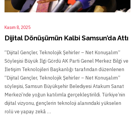
Kasım 8, 2025
Dijital Dönüşümün Kalbi Samsun’da Attı
“Dijital Gençler, Teknolojik Şehirler – Net Konuşalım”
Söyleşisi Büyük İlgi Gördü AK Parti Genel Merkez Bilgi ve
İletişim Teknolojileri Başkanlığı tarafından düzenlenen
“Dijital Gençler, Teknolojik Şehirler – Net Konuşalım”
söyleşisi, Samsun Büyükşehir Belediyesi Atakum Sanat
Merkezi’nde yoğun katılımla gerçekleştirildi. Türkiye’nin
dijital vizyonu, gençlerin teknoloji alanındaki yükselen
rolü ve yapay zekâ …