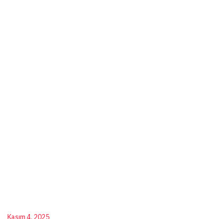
Kasım 4, 2025