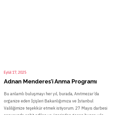
Eylül 17, 2025
Adnan Menderes’i Anma Programı
Bu anlamlı buluşmayı her yıl, burada, Anıtmezar’da
organize eden İçişleri Bakanlığımıza ve İstanbul
Valiliğimize teşekkür etmek istiyorum. 27 Mayıs darbesi