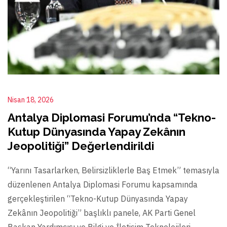
Nisan 18, 2026
Antalya Diplomasi Forumu’nda “Tekno-
Kutup Dünyasında Yapay Zekânın
Jeopolitiği” Değerlendirildi
“Yarını Tasarlarken, Belirsizliklerle Baş Etmek” temasıyla
düzenlenen Antalya Diplomasi Forumu kapsamında
gerçekleştirilen “Tekno-Kutup Dünyasında Yapay
Zekânın Jeopolitiği” başlıklı panele, AK Parti Genel