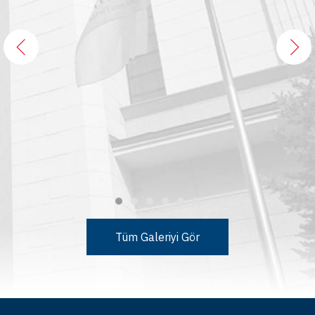
Tüm Galeriyi Gör