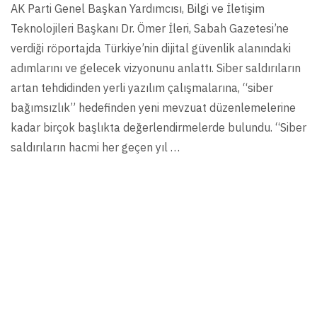
AK Parti Genel Başkan Yardımcısı, Bilgi ve İletişim
Teknolojileri Başkanı Dr. Ömer İleri, Sabah Gazetesi’ne
verdiği röportajda Türkiye’nin dijital güvenlik alanındaki
adımlarını ve gelecek vizyonunu anlattı. Siber saldırıların
artan tehdidinden yerli yazılım çalışmalarına, “siber
bağımsızlık” hedefinden yeni mevzuat düzenlemelerine
kadar birçok başlıkta değerlendirmelerde bulundu. “Siber
saldırıların hacmi her geçen yıl …