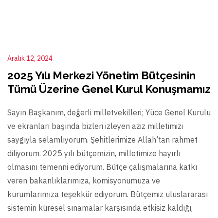
Aralık 12, 2024
2025 Yılı Merkezi Yönetim Bütçesinin
Tümü Üzerine Genel Kurul Konuşmamız
Sayın Başkanım, değerli milletvekilleri; Yüce Genel Kurulu
ve ekranları başında bizleri izleyen aziz milletimizi
saygıyla selamlıyorum. Şehitlerimize Allah’tan rahmet
diliyorum. 2025 yılı bütçemizin, milletimize hayırlı
olmasını temenni ediyorum. Bütçe çalışmalarına katkı
veren bakanlıklarımıza, komisyonumuza ve
kurumlarımıza teşekkür ediyorum. Bütçemiz uluslararası
sistemin küresel sınamalar karşısında etkisiz kaldığı,