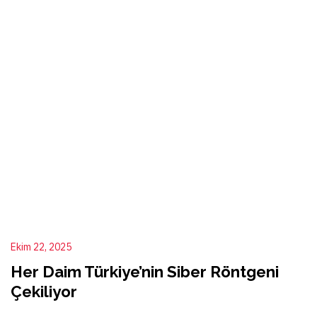
Ekim 22, 2025
Her Daim Türkiye’nin Siber Röntgeni
Çekiliyor