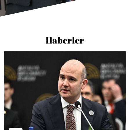
Haberler