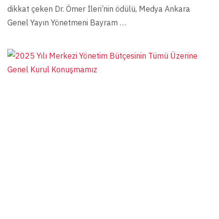
dikkat çeken Dr. Ömer İleri’nin ödülü, Medya Ankara
Genel Yayın Yönetmeni Bayram …