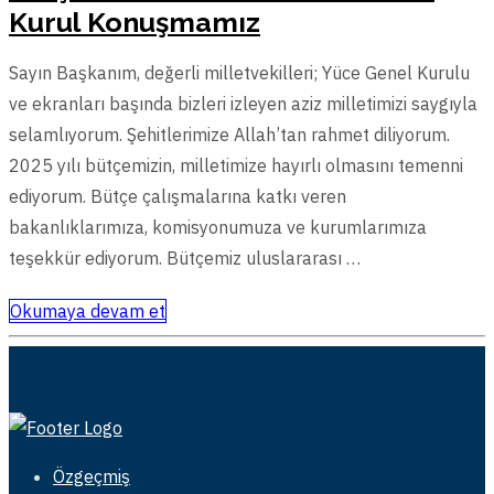
Kurul Konuşmamız
Sayın Başkanım, değerli milletvekilleri; Yüce Genel Kurulu
ve ekranları başında bizleri izleyen aziz milletimizi saygıyla
selamlıyorum. Şehitlerimize Allah’tan rahmet diliyorum.
2025 yılı bütçemizin, milletimize hayırlı olmasını temenni
ediyorum. Bütçe çalışmalarına katkı veren
bakanlıklarımıza, komisyonumuza ve kurumlarımıza
teşekkür ediyorum. Bütçemiz uluslararası …
Okumaya devam et
Özgeçmiş