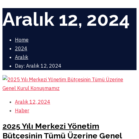
Aralık 12, 2024
Home
2024
Aralık
Day: Aralık 12, 2024
Aralık 12, 2024
Haber
2025 Yılı Merkezi Yönetim
Bütçesinin Tümü Üzerine Genel