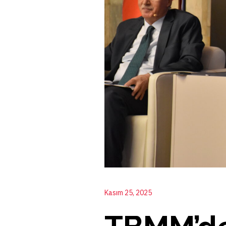
Kasım 25, 2025