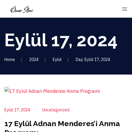
Eylül 17, 2024
Home
2024
Eylül
Day: Eylül 17, 2024
Eylül 17, 2024
Uncategorized
17 Eylül Adnan Menderes’i Anma