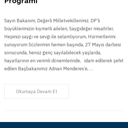
Programı
Sayın Bakanım, Değerli Milletvekillerimiz, DP’li
büyüklerimizin kıymetli aileleri, Saygıdeğer misafirler,
Hepinizi saygı ve sevgi ile selamlıyorum, Hürmetlerimi
sunuyorum Sözlerimin hemen başında, 27 Mayıs darbesi
sonucunda, henüz genç sayılabilecek yaşlarda,
hayatlarının en verimli dönemlerinde, idam edilerek şehit
edilen Başbakanımız Adnan Menderes’e, …
Okumaya Devam Et